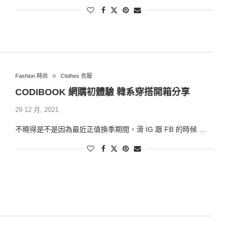
Fashion 時尚
Clothes 衣服
CODIBOOK 網購初體驗 韓系穿搭開箱分享
29 12 月, 2021
不曉得是不是因為最近正值換季期間，滑 IG 跟 FB 的時候 …