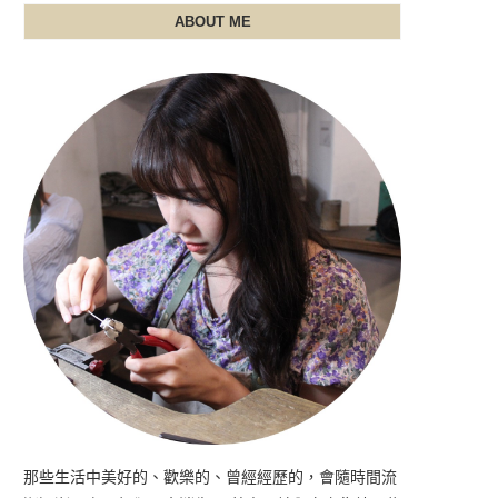
ABOUT ME
那些生活中美好的、歡樂的、曾經經歷的，會隨時間流