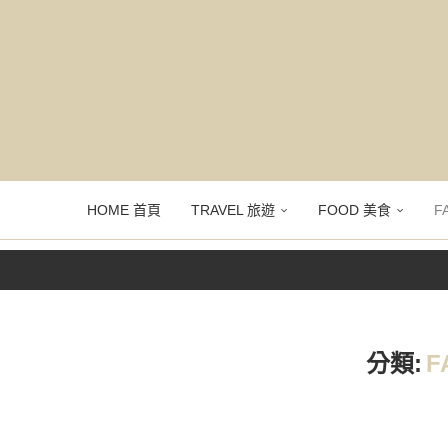
HOME 首頁
TRAVEL 旅遊
FOOD 美食
F
分類:
F