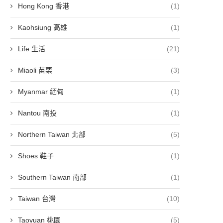
Hong Kong 香港
(1)
Kaohsiung 高雄
(1)
Life 生活
(21)
Miaoli 苗栗
(3)
Myanmar 緬甸
(1)
Nantou 南投
(1)
Northern Taiwan 北部
(5)
Shoes 鞋子
(1)
Southern Taiwan 南部
(1)
Taiwan 台灣
(10)
Taoyuan 桃園
(5)