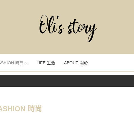
ASHION 時尚
LIFE 生活
ABOUT 關於
ASHION 時尚