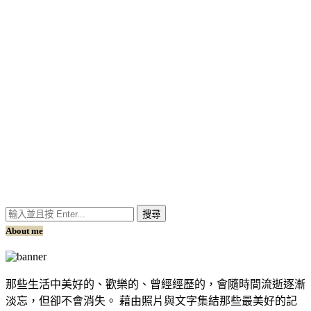
About me
那些生活中美好的、歡樂的、曾經經歷的，會隨時間流逝逐漸
淡忘，但卻不會消失。 藉由照片與文字集結那些最美好的記