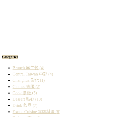
Categories
Brunch 早午餐
(4)
Central Taiwan 中部
(4)
Changhua 彰化
(1)
Clothes 衣服
(2)
Cook 食做
(5)
Dessert 點心
(13)
Drink 飲品
(7)
Exotic Cuisine 異國料理
(8)