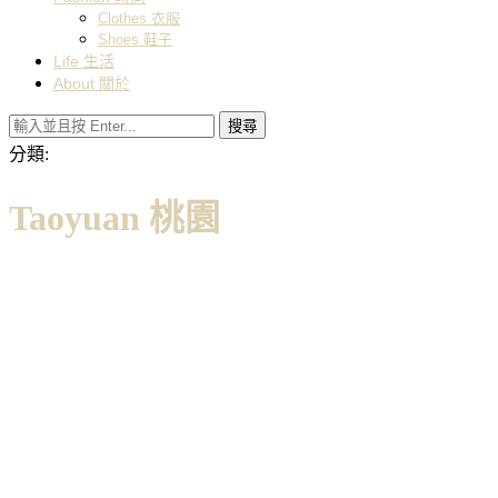
Clothes 衣服
Shoes 鞋子
Life 生活
About 關於
搜尋
分類:
Taoyuan 桃園