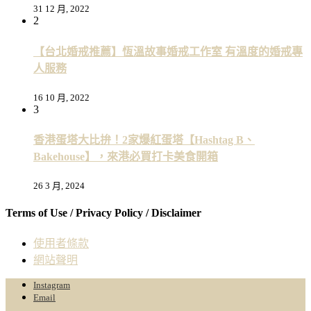
31 12 月, 2022
2
【台北婚戒推薦】恆溫故事婚戒工作室 有溫度的婚戒專
人服務
16 10 月, 2022
3
香港蛋塔大比拚！2家爆紅蛋塔【Hashtag B、
Bakehouse】，來港必買打卡美食開箱
26 3 月, 2024
Terms of Use / Privacy Policy / Disclaimer
使用者條款
網站聲明
Instagram
Email