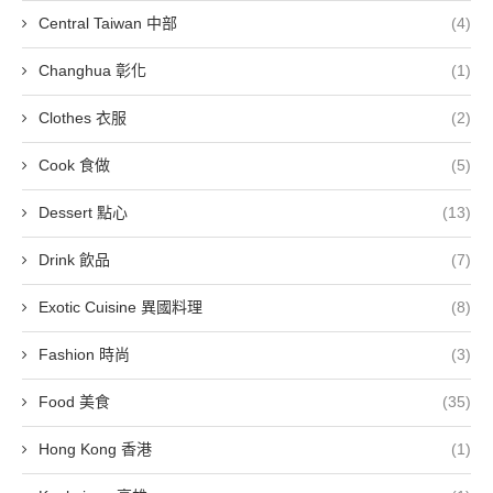
Central Taiwan 中部
(4)
Changhua 彰化
(1)
Clothes 衣服
(2)
Cook 食做
(5)
Dessert 點心
(13)
Drink 飲品
(7)
Exotic Cuisine 異國料理
(8)
Fashion 時尚
(3)
Food 美食
(35)
Hong Kong 香港
(1)