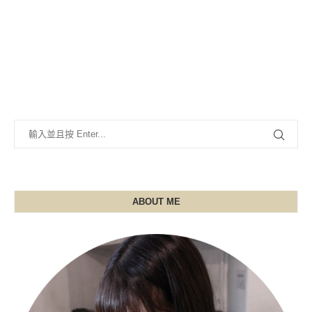
ABOUT ME