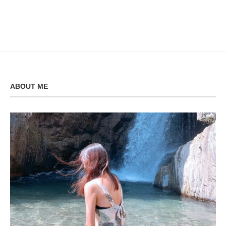
ABOUT ME