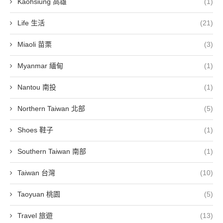
Kaohsiung 高雄
(1)
Life 生活
(21)
Miaoli 苗栗
(3)
Myanmar 緬甸
(1)
Nantou 南投
(1)
Northern Taiwan 北部
(5)
Shoes 鞋子
(1)
Southern Taiwan 南部
(1)
Taiwan 台灣
(10)
Taoyuan 桃園
(5)
Travel 旅遊
(13)