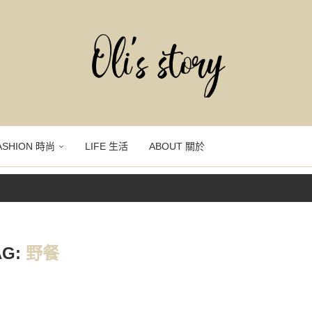
ASHION 時尚
LIFE 生活
ABOUT 關於
AG:
野餐