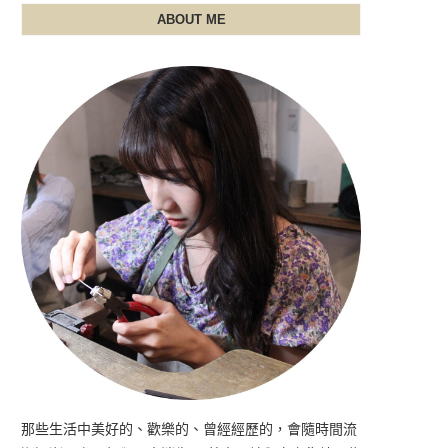
ABOUT ME
那些生活中美好的、歡樂的、曾經經歷的，會隨時間流