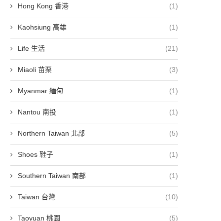
Hong Kong 香港
(1)
Kaohsiung 高雄
(1)
Life 生活
(21)
Miaoli 苗栗
(3)
Myanmar 緬甸
(1)
Nantou 南投
(1)
Northern Taiwan 北部
(5)
Shoes 鞋子
(1)
Southern Taiwan 南部
(1)
Taiwan 台灣
(10)
Taoyuan 桃園
(5)