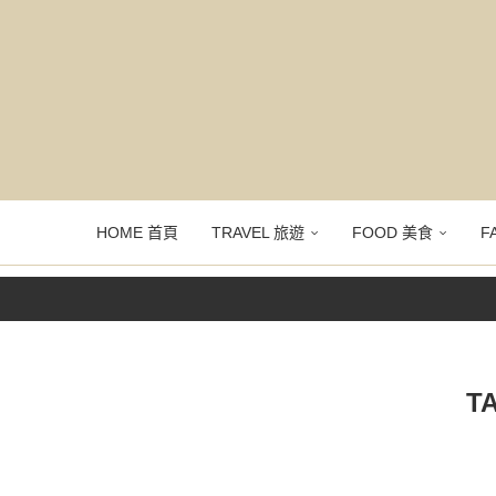
HOME 首頁
TRAVEL 旅遊
FOOD 美食
F
T