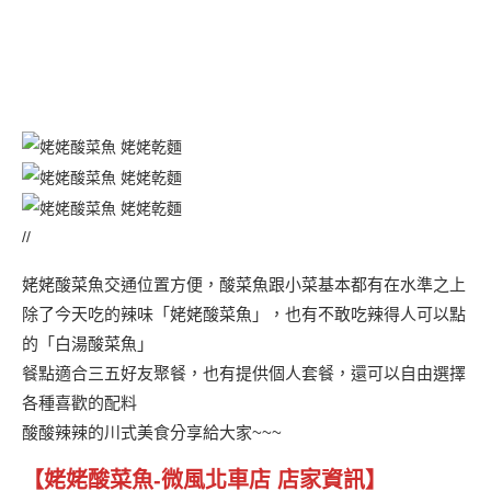
//
姥姥酸菜魚交通位置方便，酸菜魚跟小菜基本都有在水準之上
除了今天吃的辣味「姥姥酸菜魚」，也有不敢吃辣得人可以點
的「白湯酸菜魚」
餐點適合三五好友聚餐，也有提供個人套餐，還可以自由選擇
各種喜歡的配料
酸酸辣辣的川式美食分享給大家~~~
【
姥姥酸菜魚-微風北車店
店家資訊】