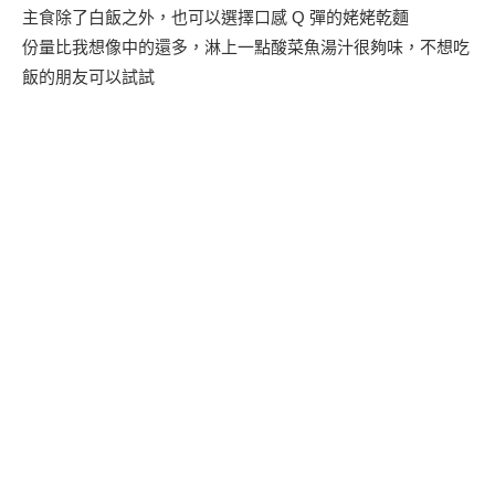
主食除了白飯之外，也可以選擇口感 Q 彈的姥姥乾麵
份量比我想像中的還多，淋上一點酸菜魚湯汁很夠味，不想吃
飯的朋友可以試試