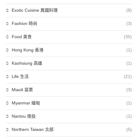
Exotic Cuisine 異國料理
(8)
Fashion 時尚
(3)
Food 美食
(35)
Hong Kong 香港
(1)
Kaohsiung 高雄
(1)
Life 生活
(21)
Miaoli 苗栗
(3)
Myanmar 緬甸
(1)
Nantou 南投
(1)
Northern Taiwan 北部
(5)