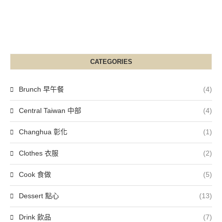
CATEGORIES
Brunch 早午餐
(4)
Central Taiwan 中部
(4)
Changhua 彰化
(1)
Clothes 衣服
(2)
Cook 食做
(5)
Dessert 點心
(13)
Drink 飲品
(7)