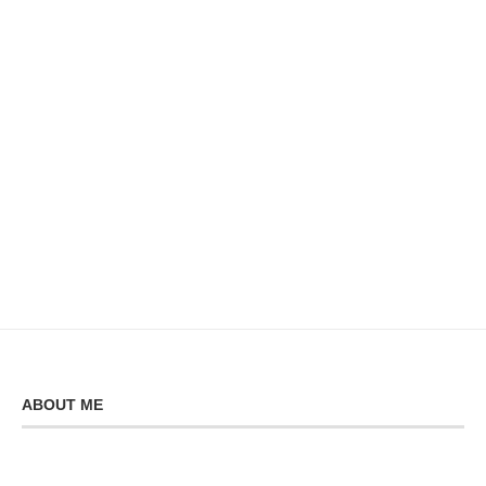
ABOUT ME