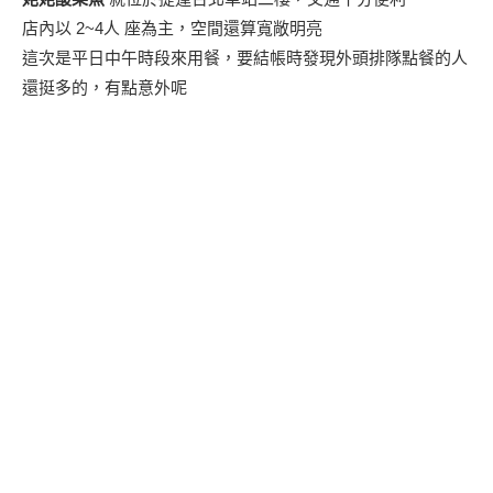
店內以 2~4人 座為主，空間還算寬敞明亮
這次是平日中午時段來用餐，要結帳時發現外頭排隊點餐的人
還挺多的，有點意外呢