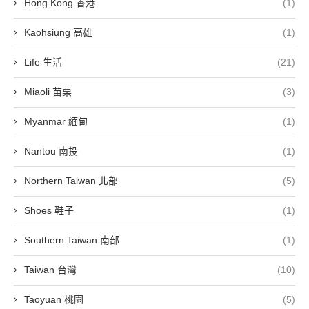
Hong Kong 香港
(1)
Kaohsiung 高雄
(1)
Life 生活
(21)
Miaoli 苗栗
(3)
Myanmar 緬甸
(1)
Nantou 南投
(1)
Northern Taiwan 北部
(5)
Shoes 鞋子
(1)
Southern Taiwan 南部
(1)
Taiwan 台灣
(10)
Taoyuan 桃園
(5)