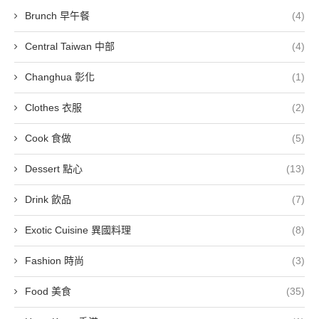
Brunch 早午餐
(4)
Central Taiwan 中部
(4)
Changhua 彰化
(1)
Clothes 衣服
(2)
Cook 食做
(5)
Dessert 點心
(13)
Drink 飲品
(7)
Exotic Cuisine 異國料理
(8)
Fashion 時尚
(3)
Food 美食
(35)