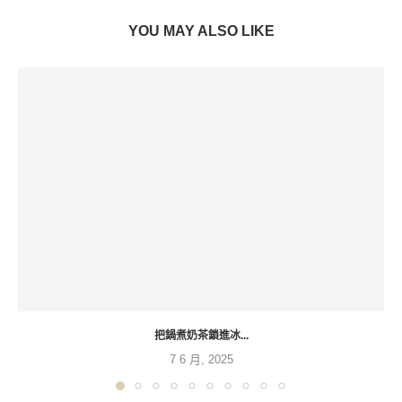
YOU MAY ALSO LIKE
把鍋煮奶茶鎖進冰...
7 6 月, 2025